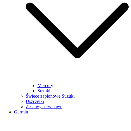
Mercury
Suzuki
Świece zapłonowe Suzuki
Uszczelki
Zestawy serwisowe
Garmin