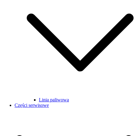
Linia paliwowa
Części serwisowe