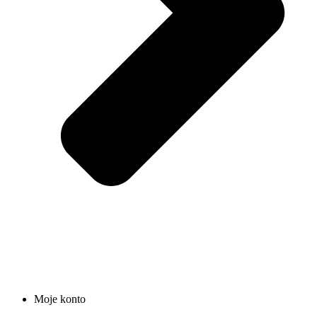
Moje konto