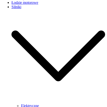
Łodzie motorowe
Silniki
Elektryczne