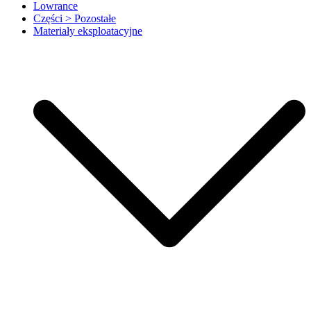
Lowrance
Części > Pozostałe
Materiały eksploatacyjne