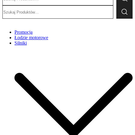
Szukaj:
Promocja
Łodzie motorowe
Silniki