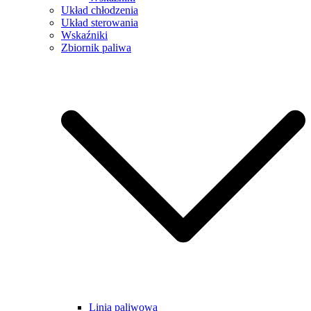
Układ chłodzenia
Układ sterowania
Wskaźniki
Zbiornik paliwa
Linia paliwowa