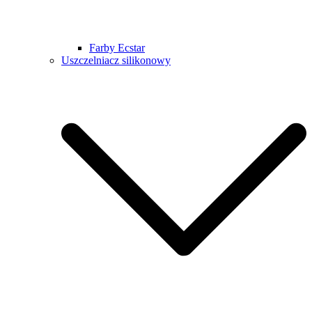
Farby Ecstar
Uszczelniacz silikonowy