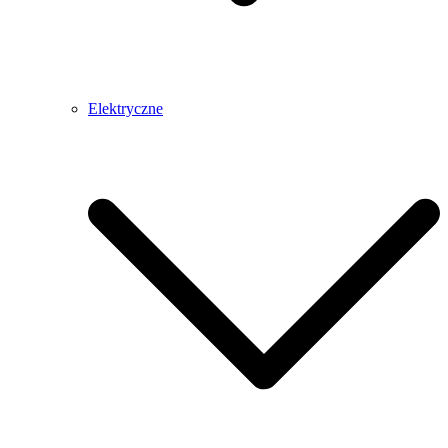
Elektryczne