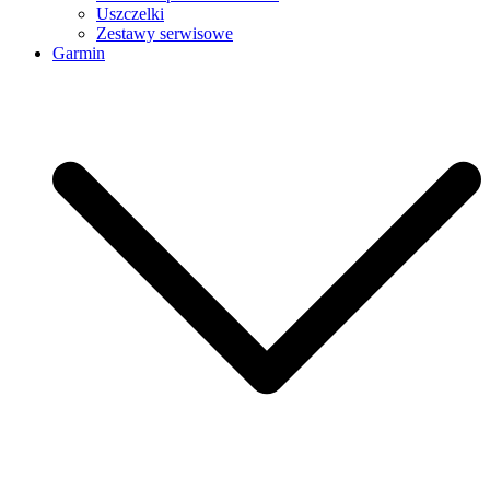
Uszczelki
Zestawy serwisowe
Garmin