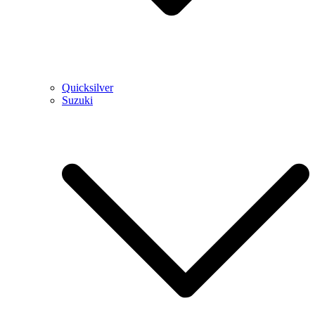
Quicksilver
Suzuki