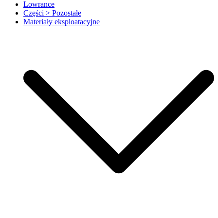
Lowrance
Części > Pozostałe
Materiały eksploatacyjne