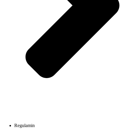
Regulamin