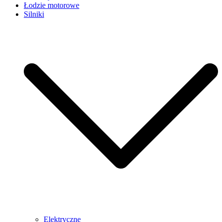
Łodzie motorowe
Silniki
Elektryczne