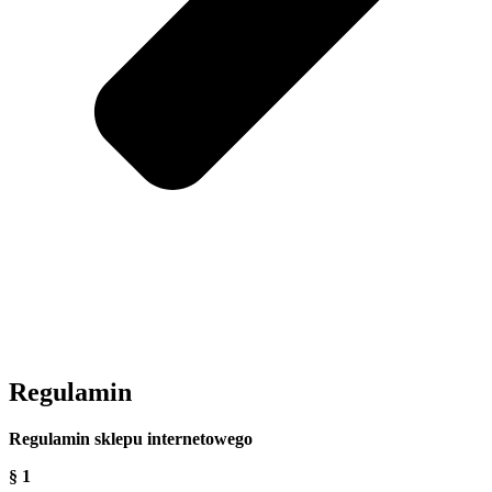
Regulamin
Regulamin sklepu internetowego
§ 1