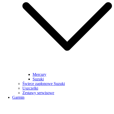
Mercury
Suzuki
Świece zapłonowe Suzuki
Uszczelki
Zestawy serwisowe
Garmin