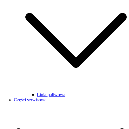
Linia paliwowa
Części serwisowe