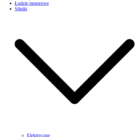
Łodzie motorowe
Silniki
Elektryczne