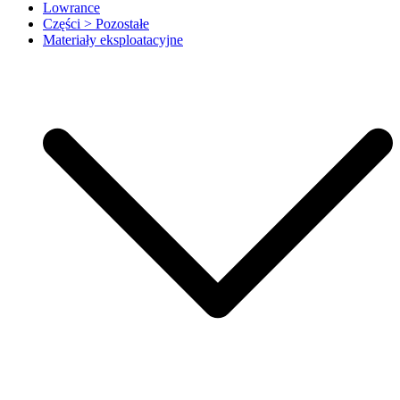
Lowrance
Części > Pozostałe
Materiały eksploatacyjne