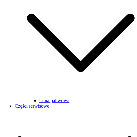
Linia paliwowa
Części serwisowe