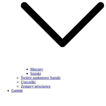
Mercury
Suzuki
Świece zapłonowe Suzuki
Uszczelki
Zestawy serwisowe
Garmin