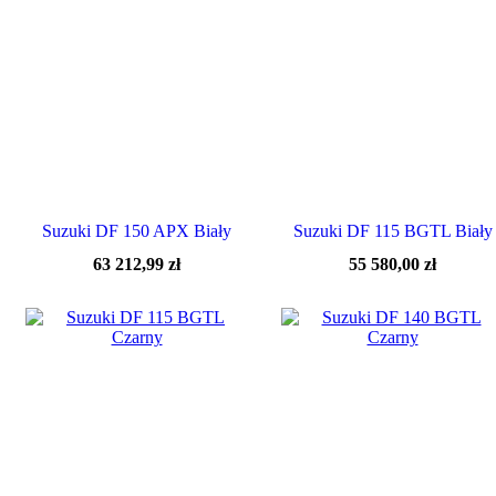
Suzuki DF 150 APX Biały
Suzuki DF 115 BGTL Biały
63 212,99
zł
55 580,00
zł