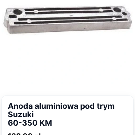
Anoda aluminiowa pod trym
Suzuki
60-350 KM