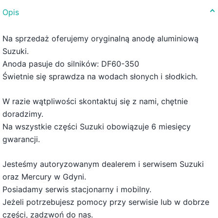
Opis
Na sprzedaż oferujemy oryginalną anodę aluminiową
Suzuki.
Anoda pasuje do silników: DF60-350
Świetnie się sprawdza na wodach słonych i słodkich.
W razie wątpliwości skontaktuj się z nami, chętnie
doradzimy.
Na wszystkie części Suzuki obowiązuje 6 miesięcy
gwarancji.
Jesteśmy autoryzowanym dealerem i serwisem Suzuki
oraz Mercury w Gdyni.
Posiadamy serwis stacjonarny i mobilny.
Jeżeli potrzebujesz pomocy przy serwisie lub w dobrze
części, zadzwoń do nas.