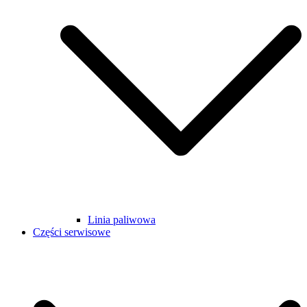
Linia paliwowa
Części serwisowe