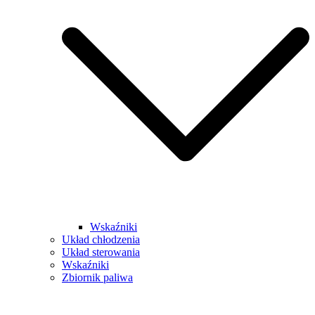
Wskaźniki
Układ chłodzenia
Układ sterowania
Wskaźniki
Zbiornik paliwa