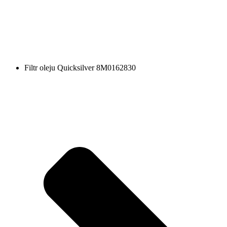
Filtr oleju Quicksilver 8M0162830