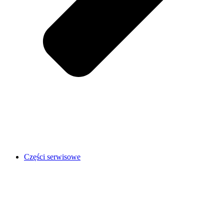
Części serwisowe