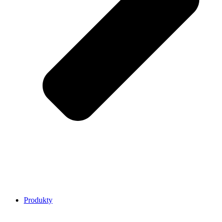
Produkty