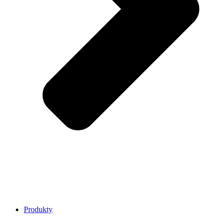
Produkty