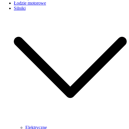
Łodzie motorowe
Silniki
Elektryczne