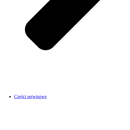
Części serwisowe