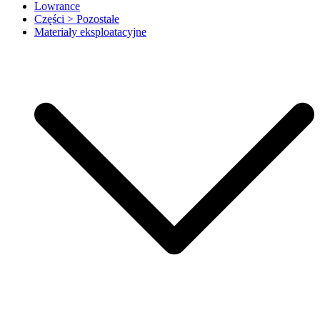
Lowrance
Części > Pozostałe
Materiały eksploatacyjne