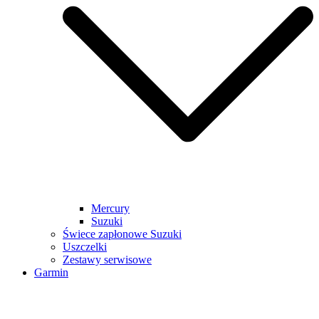
Mercury
Suzuki
Świece zapłonowe Suzuki
Uszczelki
Zestawy serwisowe
Garmin