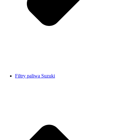
Filtry paliwa Suzuki