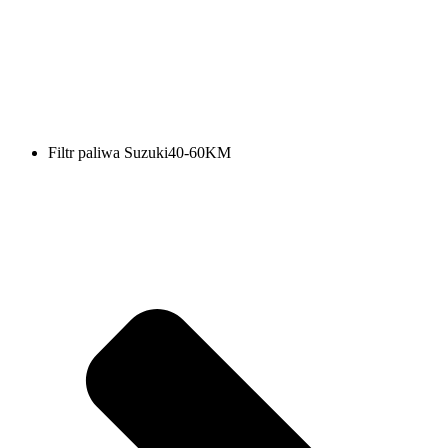
Filtr paliwa Suzuki40-60KM