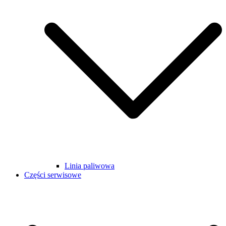
Linia paliwowa
Części serwisowe