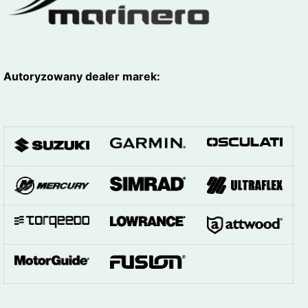
Autoryzowany dealer marek: