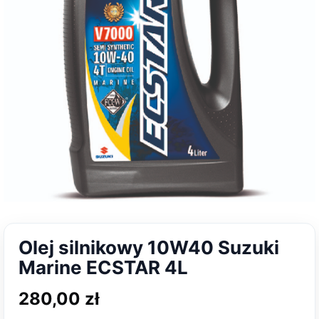
Olej silnikowy 10W40 Suzuki
Marine ECSTAR 4L
280,00
zł