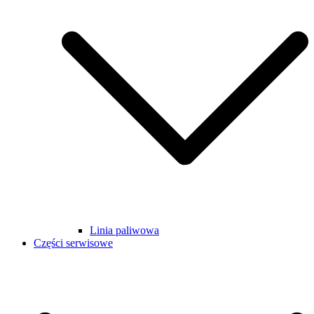
Linia paliwowa
Części serwisowe