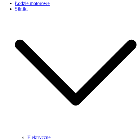
Łodzie motorowe
Silniki
Elektryczne