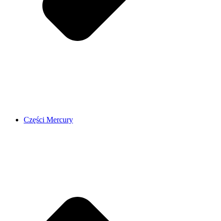
Części Mercury