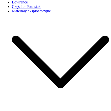
Lowrance
Części > Pozostałe
Materiały eksploatacyjne