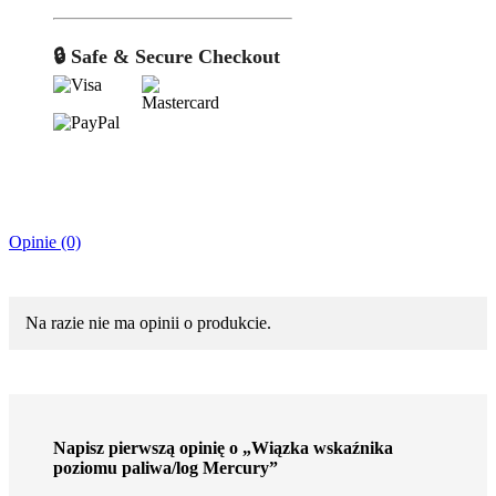
🔒 Safe & Secure Checkout
Opinie (0)
Na razie nie ma opinii o produkcie.
Napisz pierwszą opinię o „Wiązka wskaźnika
poziomu paliwa/log Mercury”