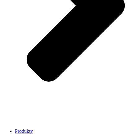
Produkty