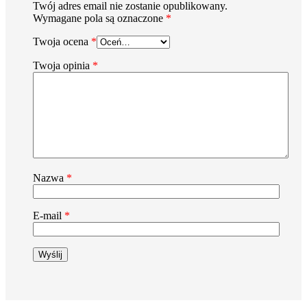
Twój adres email nie zostanie opublikowany.
Wymagane pola są oznaczone
*
Twoja ocena
*
Twoja opinia
*
Nazwa
*
E-mail
*