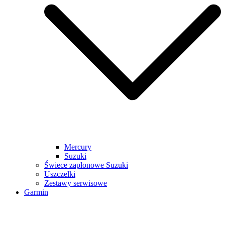
Mercury
Suzuki
Świece zapłonowe Suzuki
Uszczelki
Zestawy serwisowe
Garmin