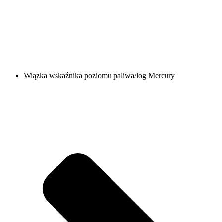
Wiązka wskaźnika poziomu paliwa/log Mercury