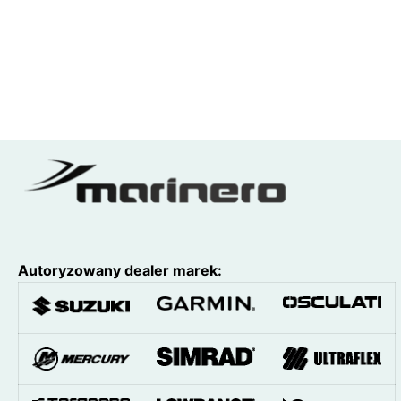
Autoryzowany dealer marek: