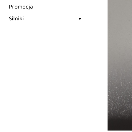
Promocja
Silniki