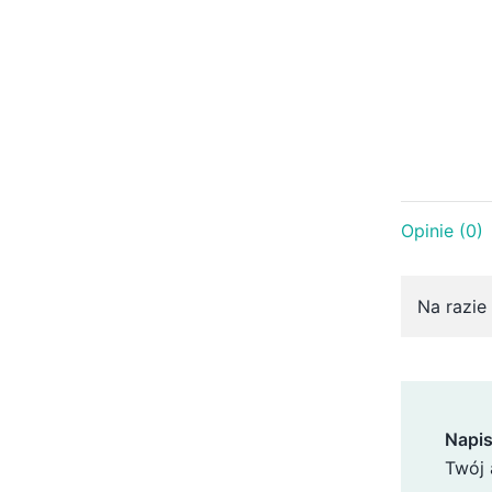
Opinie (0)
Na razie 
Napis
Twój 