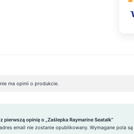
nie ma opinii o produkcie.
z pierwszą opinię o „Zaślepka Raymarine Seatalk”
adres email nie zostanie opublikowany.
Wymagane pola są