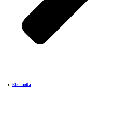
Elektronika