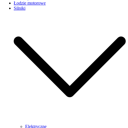
Łodzie motorowe
Silniki
Elektryczne