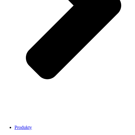
Produkty