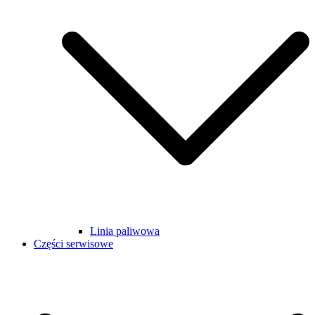
Linia paliwowa
Części serwisowe