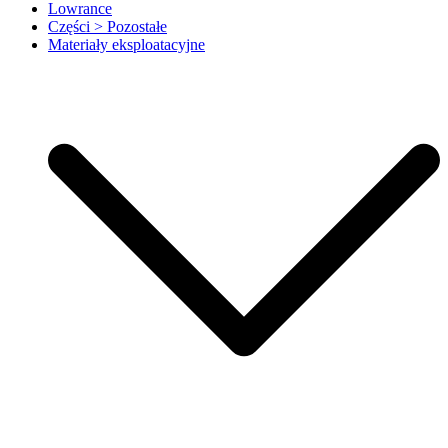
Lowrance
Części > Pozostałe
Materiały eksploatacyjne