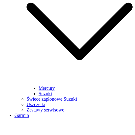
Mercury
Suzuki
Świece zapłonowe Suzuki
Uszczelki
Zestawy serwisowe
Garmin