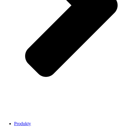
Produkty