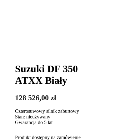
Suzuki DF 350
ATXX Biały
128 526,00
zł
Czterosuwowy silnik zaburtowy
Stan: nieużywany
Gwarancja do 5 lat
Produkt dostępny na zamówienie