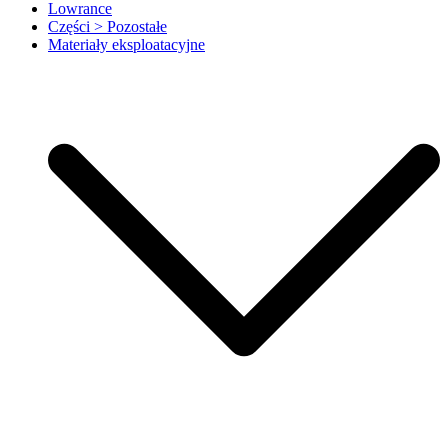
Lowrance
Części > Pozostałe
Materiały eksploatacyjne