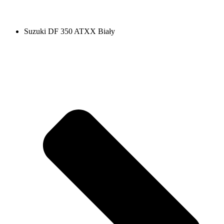
Suzuki DF 350 ATXX Biały