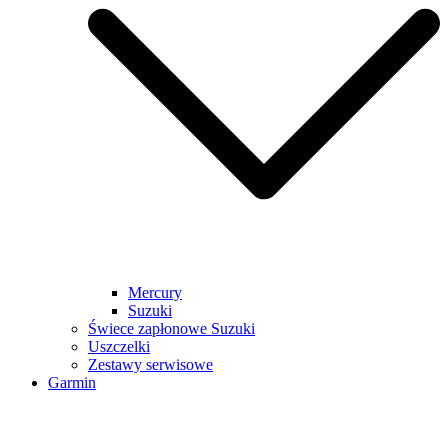
Mercury
Suzuki
Świece zapłonowe Suzuki
Uszczelki
Zestawy serwisowe
Garmin