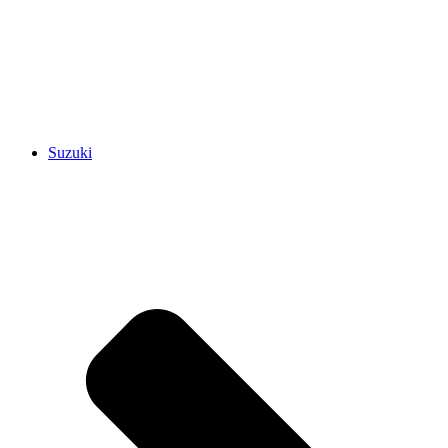
Suzuki