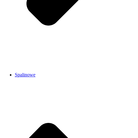
Spalinowe