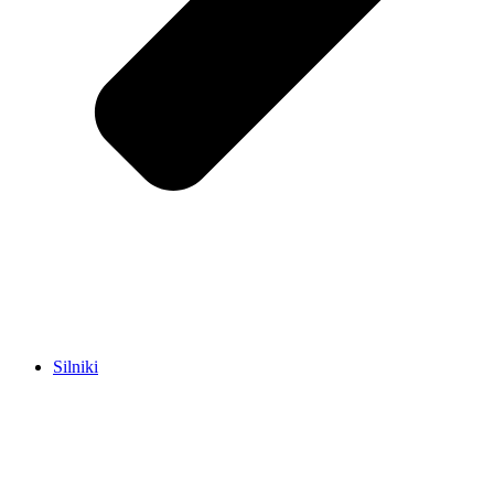
Silniki