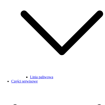
Linia paliwowa
Części serwisowe