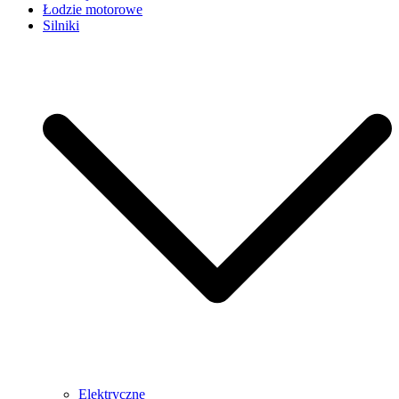
Łodzie motorowe
Silniki
Elektryczne