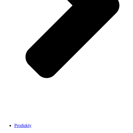
Produkty