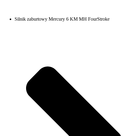
Silnik zaburtowy Mercury 6 KM MH FourStroke