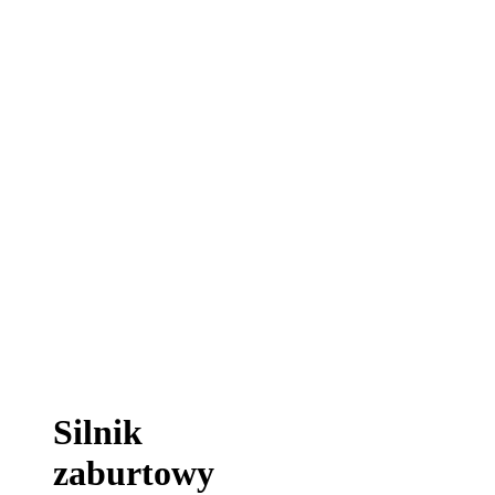
Silnik
zaburtowy