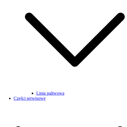
Linia paliwowa
Części serwisowe