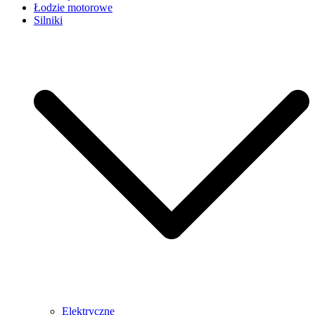
Łodzie motorowe
Silniki
Elektryczne