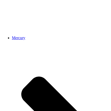
Mercury