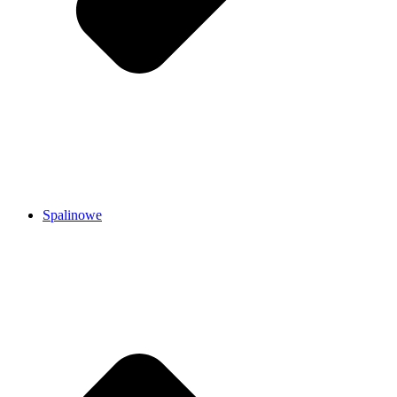
Spalinowe