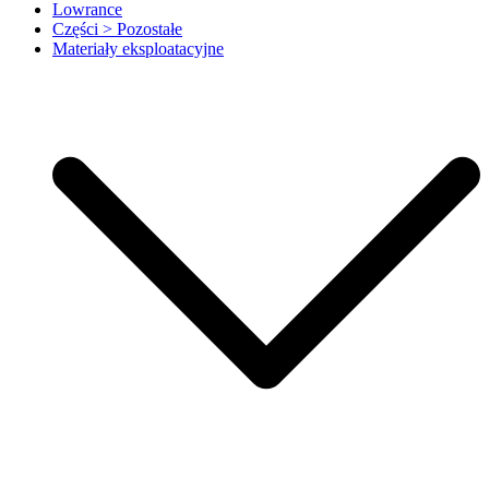
Lowrance
Części > Pozostałe
Materiały eksploatacyjne