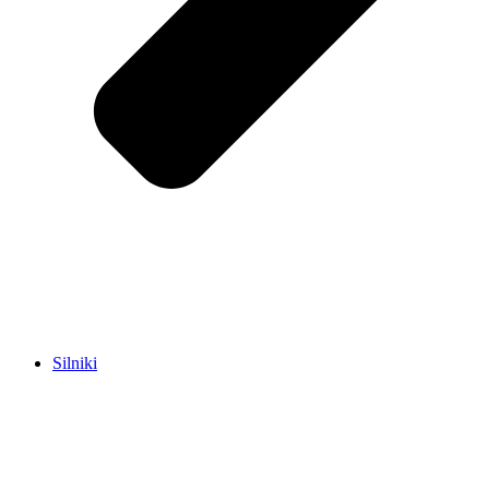
Silniki