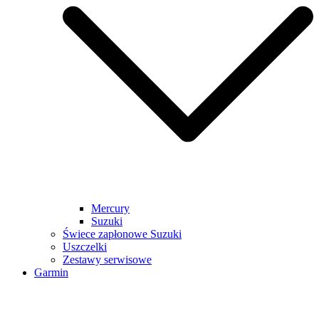
Mercury
Suzuki
Świece zapłonowe Suzuki
Uszczelki
Zestawy serwisowe
Garmin