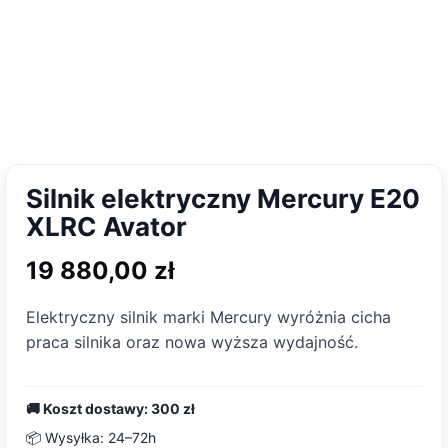
Silnik elektryczny Mercury E20
XLRC Avator
19 880,00
zł
Elektryczny silnik marki Mercury wyróżnia cicha
praca silnika oraz nowa wyższa wydajność.
🚚 Koszt dostawy: 300 zł
📦 Wysyłka: 24–72h