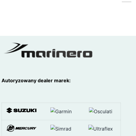
Autoryzowany dealer marek: