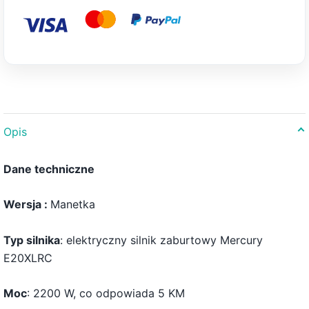
Opis
Dane techniczne
Wersja :
Manetka
Typ silnika
: elektryczny silnik zaburtowy Mercury
E20XLRC
Moc
: 2200 W, co odpowiada 5 KM