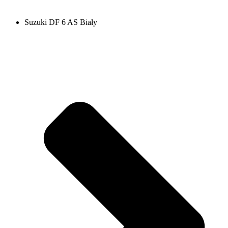
Suzuki DF 6 AS Biały