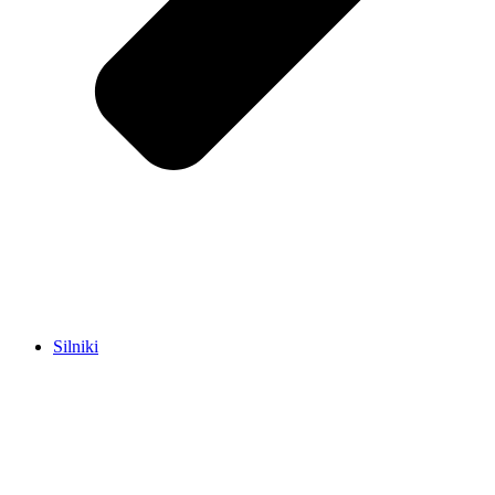
Silniki