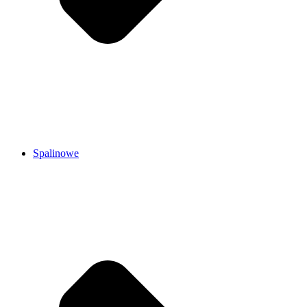
Spalinowe