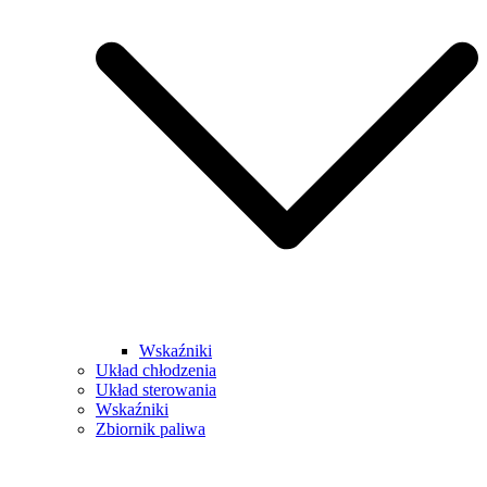
Wskaźniki
Układ chłodzenia
Układ sterowania
Wskaźniki
Zbiornik paliwa