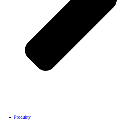
Produkty