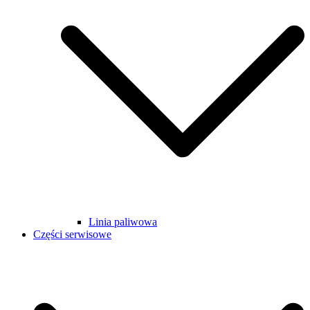
Linia paliwowa
Części serwisowe