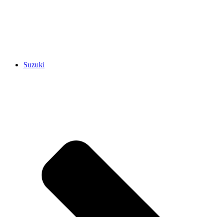
Suzuki