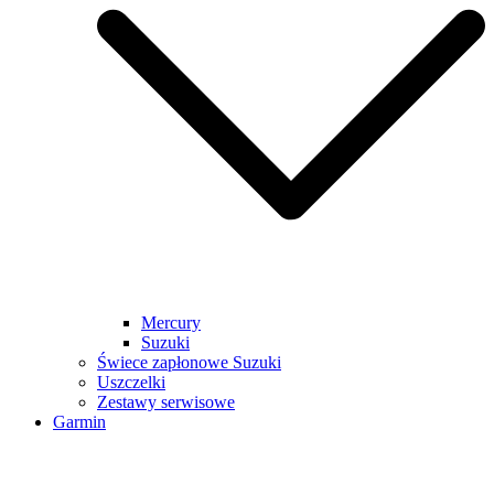
Mercury
Suzuki
Świece zapłonowe Suzuki
Uszczelki
Zestawy serwisowe
Garmin