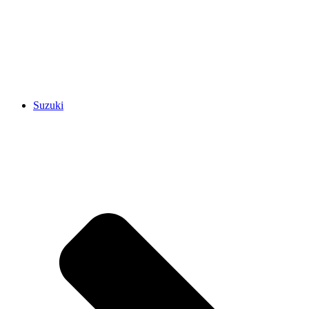
Suzuki