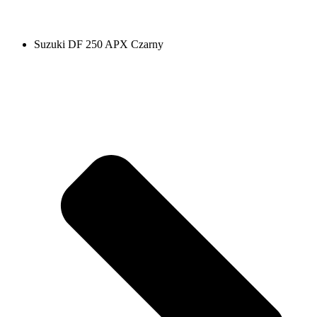
Suzuki DF 250 APX Czarny