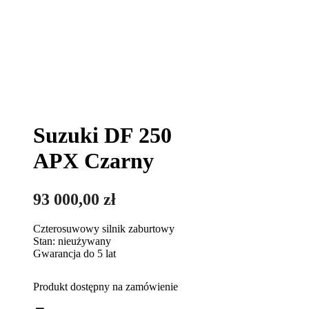
Suzuki DF 250
APX Czarny
93 000,00
zł
Czterosuwowy silnik zaburtowy
Stan: nieużywany
Gwarancja do 5 lat
Produkt dostępny na zamówienie