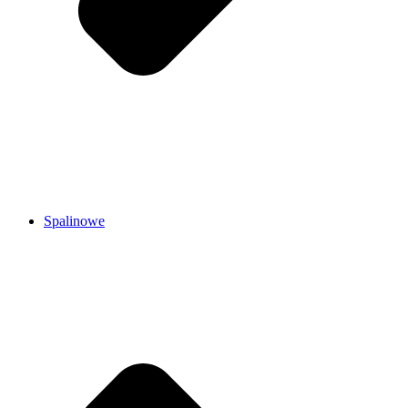
Spalinowe