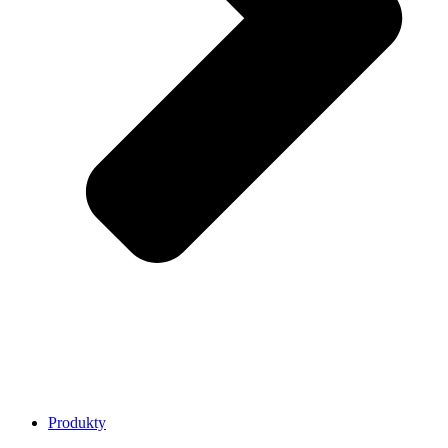
Produkty