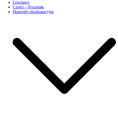
Lowrance
Części > Pozostałe
Materiały eksploatacyjne