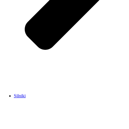
Silniki