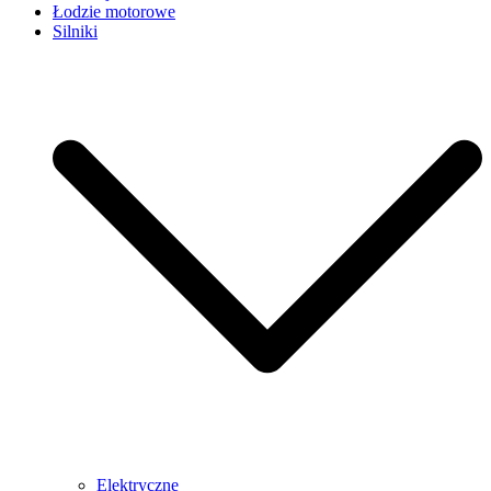
Łodzie motorowe
Silniki
Elektryczne