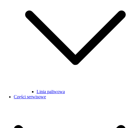
Linia paliwowa
Części serwisowe