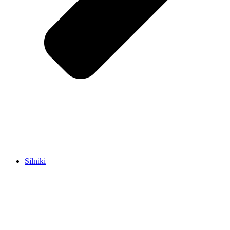
Silniki