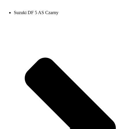
Suzuki DF 5 AS Czarny