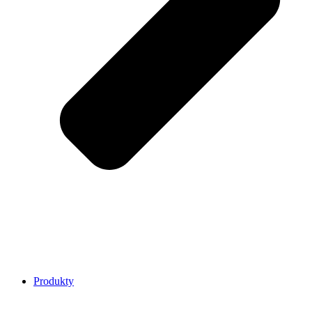
Produkty