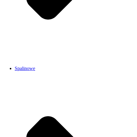
Spalinowe