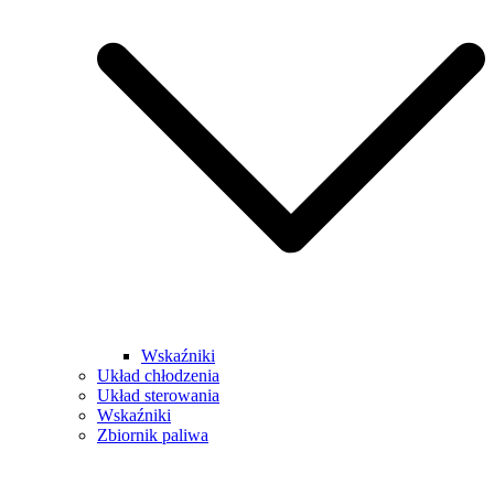
Wskaźniki
Układ chłodzenia
Układ sterowania
Wskaźniki
Zbiornik paliwa