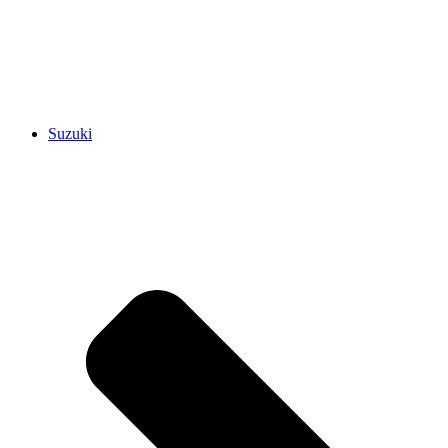
Suzuki